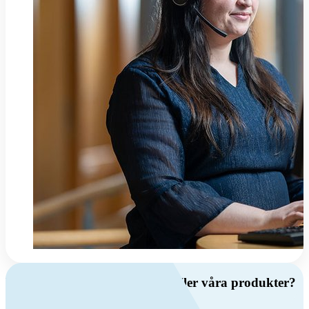
Har du frågor om ventilation eller våra produkter?