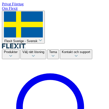
Privat
Företag
Om Flexit
Flexit Sverige - Svensk
Produkter
Välj rätt lösning
Tema
Kontakt och support