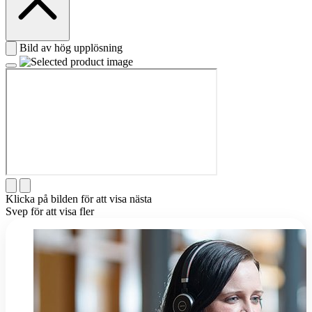
Bild av hög upplösning
Klicka på bilden för att visa nästa
Svep för att visa fler