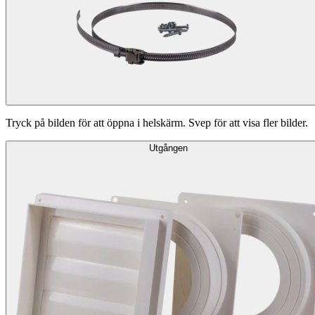
Tryck på bilden för att öppna i helskärm. Svep för att visa fler bilder.
Utgången