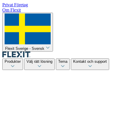
Privat
Företag
Om Flexit
Flexit Sverige - Svensk
Produkter
Välj rätt lösning
Tema
Kontakt och support