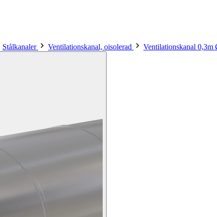
Stålkanaler
Ventilationskanal, oisolerad
Ventilationskanal 0,3m