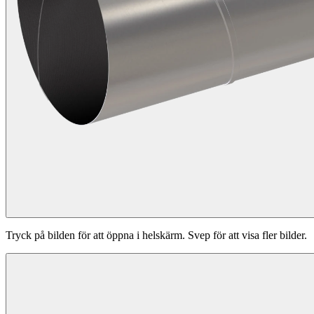
Tryck på bilden för att öppna i helskärm. Svep för att visa fler bilder.