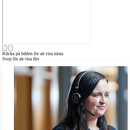
Klicka på bilden för att visa nästa
Svep för att visa fler