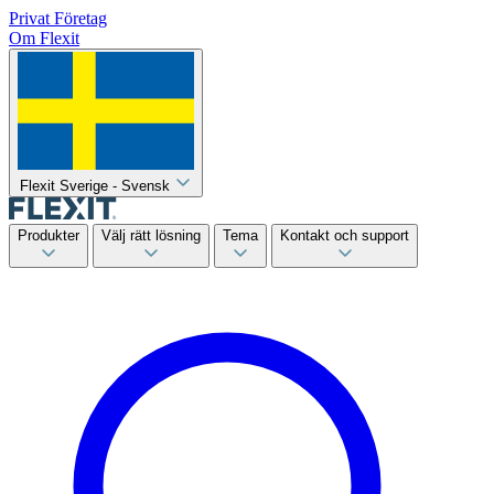
Privat
Företag
Om Flexit
Flexit Sverige - Svensk
Produkter
Välj rätt lösning
Tema
Kontakt och support