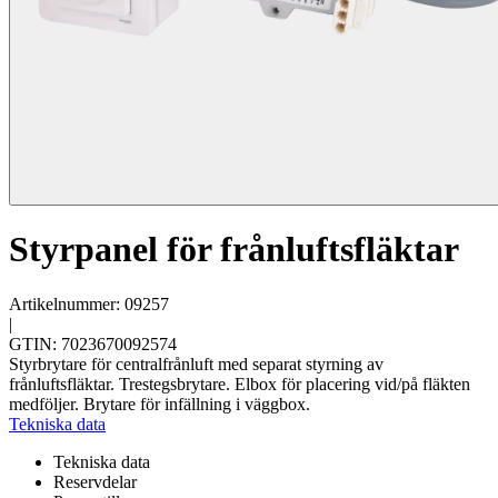
Styrpanel för frånluftsfläktar
Artikelnummer: 09257
|
GTIN: 7023670092574
Styrbrytare för centralfrånluft med separat styrning av
frånluftsfläktar. Trestegsbrytare. Elbox för placering vid/på fläkten
medföljer. Brytare för infällning i väggbox.
Tekniska data
Tekniska data
Reservdelar