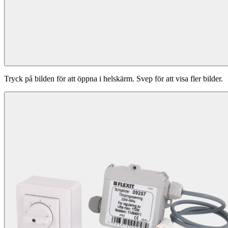
Tryck på bilden för att öppna i helskärm. Svep för att visa fler bilder.