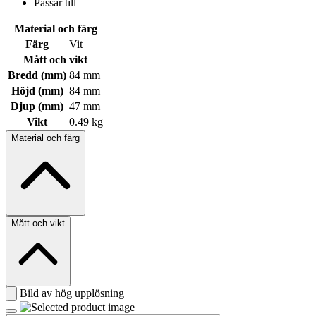
Passar till
Material och färg
Färg
Vit
Mått och vikt
Bredd (mm)
84 mm
Höjd (mm)
84 mm
Djup (mm)
47 mm
Vikt
0.49 kg
Material och färg
Mått och vikt
Bild av hög upplösning