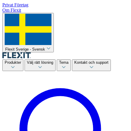
Privat
Företag
Om Flexit
Flexit Sverige - Svensk
Produkter
Välj rätt lösning
Tema
Kontakt och support