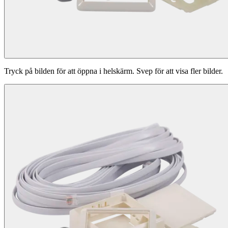
Tryck på bilden för att öppna i helskärm. Svep för att visa fler bilder.