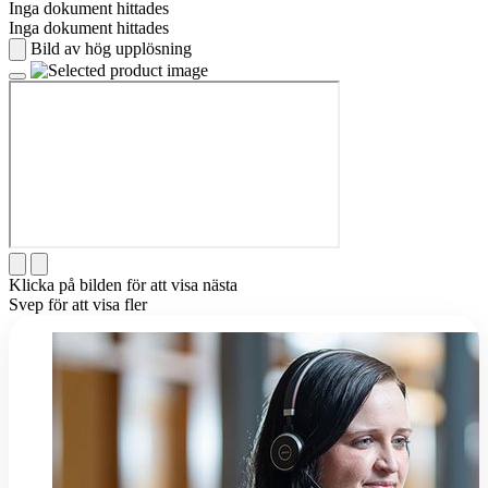
Inga dokument hittades
Inga dokument hittades
Bild av hög upplösning
Klicka på bilden för att visa nästa
Svep för att visa fler