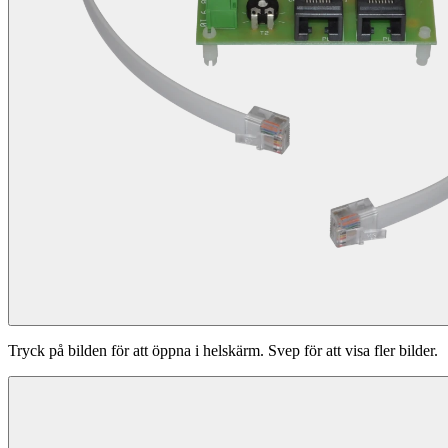
Tryck på bilden för att öppna i helskärm. Svep för att visa fler bilder.