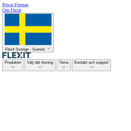
Privat
Företag
Om Flexit
Flexit Sverige - Svensk
Produkter
Välj rätt lösning
Tema
Kontakt och support