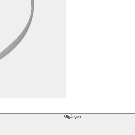
Utgången