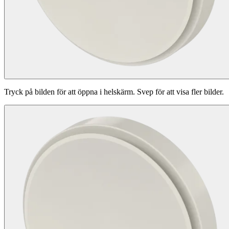
Tryck på bilden för att öppna i helskärm. Svep för att visa fler bilder.