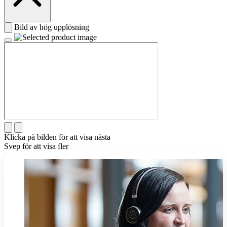
Bild av hög upplösning
Klicka på bilden för att visa nästa
Svep för att visa fler