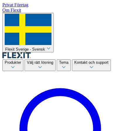
Privat
Företag
Om Flexit
Flexit Sverige - Svensk
Produkter
Välj rätt lösning
Tema
Kontakt och support