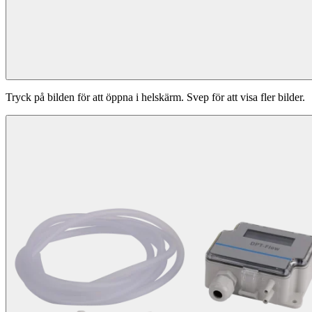
Tryck på bilden för att öppna i helskärm. Svep för att visa fler bilder.