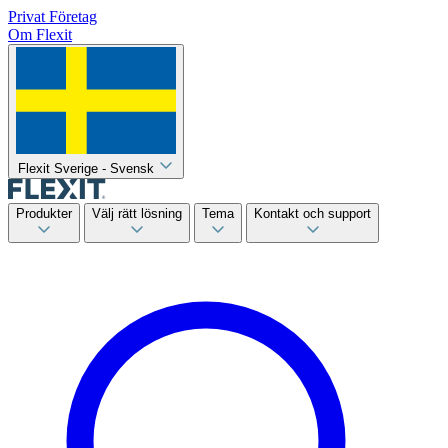
Privat
Företag
Om Flexit
Flexit Sverige - Svensk
Produkter
Välj rätt lösning
Tema
Kontakt och support