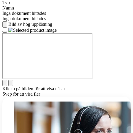
Typ
Namn
Inga dokument hittades
Inga dokument hittades
Bild av hög upplösning
Klicka på bilden för att visa nästa
Svep för att visa fler