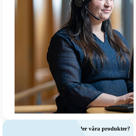
Har du frågor om ventilation eller våra produkter?