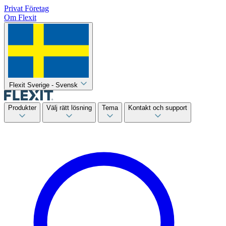
Privat
Företag
Om Flexit
Flexit Sverige - Svensk
Produkter
Välj rätt lösning
Tema
Kontakt och support