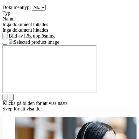
Dokumenttyp:
Typ
Namn
Inga dokument hittades
Inga dokument hittades
Bild av hög upplösning
Klicka på bilden för att visa nästa
Svep för att visa fler