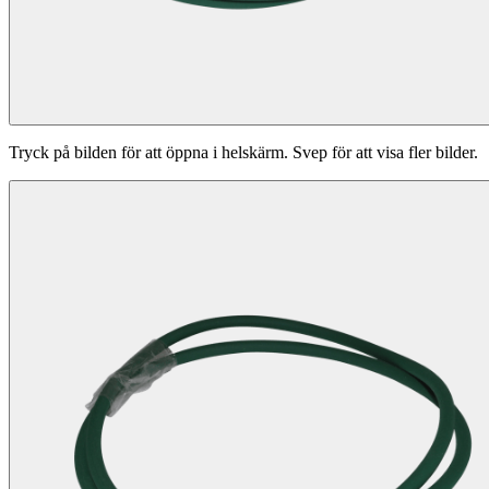
Tryck på bilden för att öppna i helskärm. Svep för att visa fler bilder.