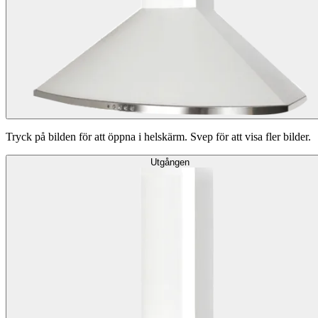
Tryck på bilden för att öppna i helskärm. Svep för att visa fler bilder.
Utgången