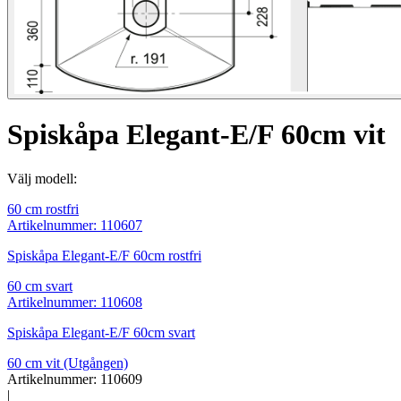
Spiskåpa Elegant-E/F 60cm vit
Välj modell:
60 cm rostfri
Artikelnummer: 110607
Spiskåpa Elegant-E/F 60cm rostfri
60 cm svart
Artikelnummer: 110608
Spiskåpa Elegant-E/F 60cm svart
60 cm vit
(Utgången)
Artikelnummer: 110609
|