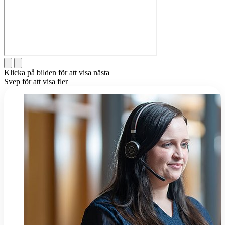
Klicka på bilden för att visa nästa
Svep för att visa fler