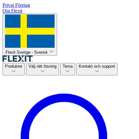
Privat
Företag
Om Flexit
Flexit Sverige - Svensk
Produkter
Välj rätt lösning
Tema
Kontakt och support