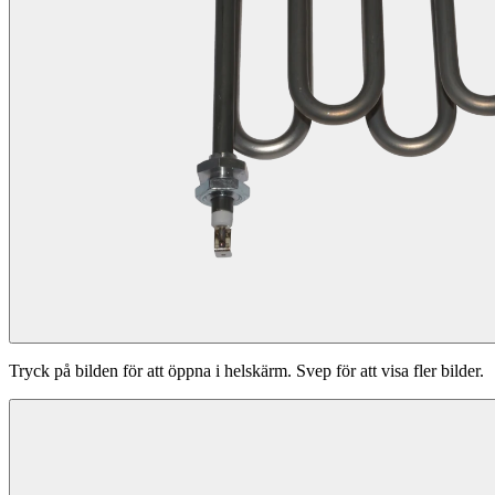
Tryck på bilden för att öppna i helskärm. Svep för att visa fler bilder.