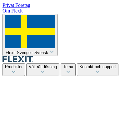
Privat
Företag
Om Flexit
Flexit Sverige - Svensk
Produkter
Välj rätt lösning
Tema
Kontakt och support