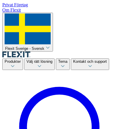
Privat
Företag
Om Flexit
Flexit Sverige - Svensk
Produkter
Välj rätt lösning
Tema
Kontakt och support