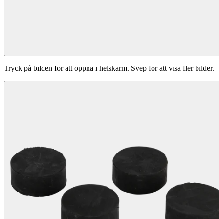
Tryck på bilden för att öppna i helskärm. Svep för att visa fler bilder.