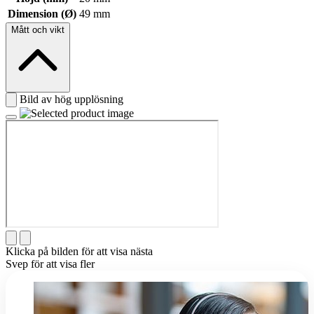
Dimension (Ø)
49 mm
Mått och vikt
Bild av hög upplösning
Klicka på bilden för att visa nästa
Svep för att visa fler