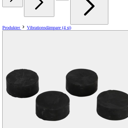
Produkter
Vibrationsdämpare (4 st)