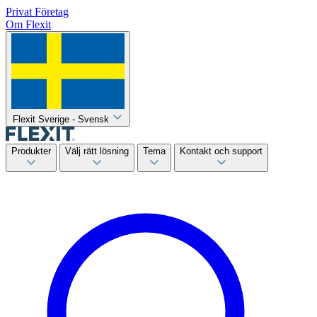
Privat
Företag
Om Flexit
Flexit Sverige - Svensk
Produkter
Välj rätt lösning
Tema
Kontakt och support