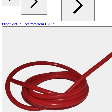
Produkter
Res rotorrem L20R