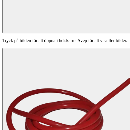
Tryck på bilden för att öppna i helskärm. Svep för att visa fler bilder.