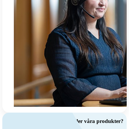
Har du frågor om ventilation eller våra produkter?