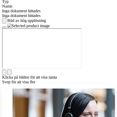
Typ
Namn
Inga dokument hittades
Inga dokument hittades
Bild av hög upplösning
Klicka på bilden för att visa nästa
Svep för att visa fler