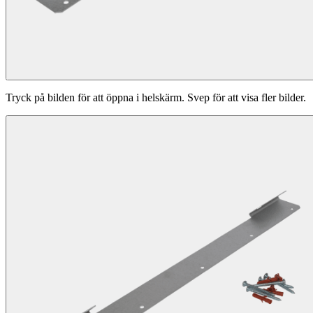
Tryck på bilden för att öppna i helskärm. Svep för att visa fler bilder.