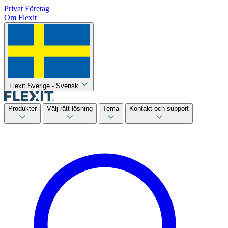
Privat
Företag
Om Flexit
Flexit Sverige - Svensk
Produkter
Välj rätt lösning
Tema
Kontakt och support