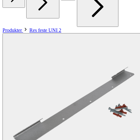
Produkter
Res feste UNI 2