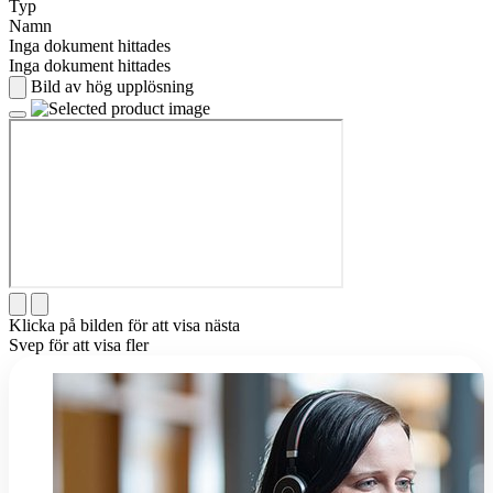
Typ
Namn
Inga dokument hittades
Inga dokument hittades
Bild av hög upplösning
Klicka på bilden för att visa nästa
Svep för att visa fler