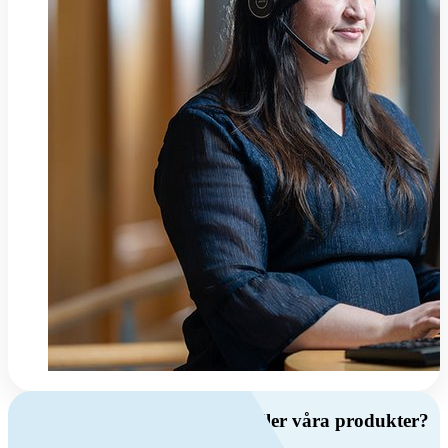
Har du frågor om ventilation eller våra produkter?