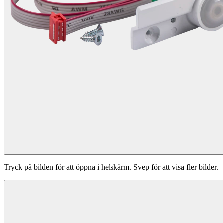
Tryck på bilden för att öppna i helskärm. Svep för att visa fler bilder.