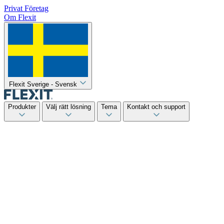
Privat
Företag
Om Flexit
Flexit Sverige - Svensk
Produkter
Välj rätt lösning
Tema
Kontakt och support