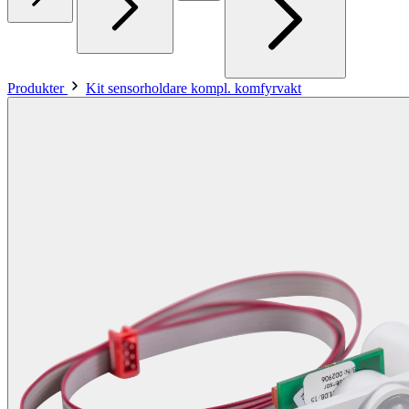
Produkter
Kit sensorholdare kompl. komfyrvakt