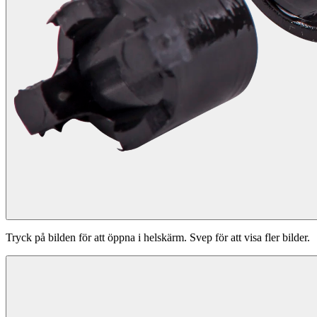
Tryck på bilden för att öppna i helskärm. Svep för att visa fler bilder.