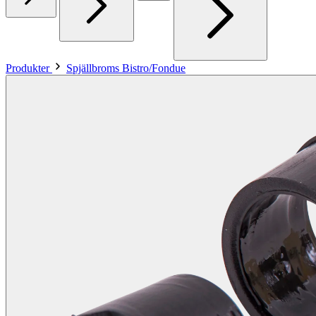
Produkter
Spjällbroms Bistro/Fondue