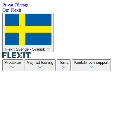
Privat
Företag
Om Flexit
Flexit Sverige - Svensk
Produkter
Välj rätt lösning
Tema
Kontakt och support