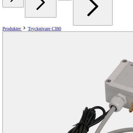
Produkter
Tryckgivare CI80