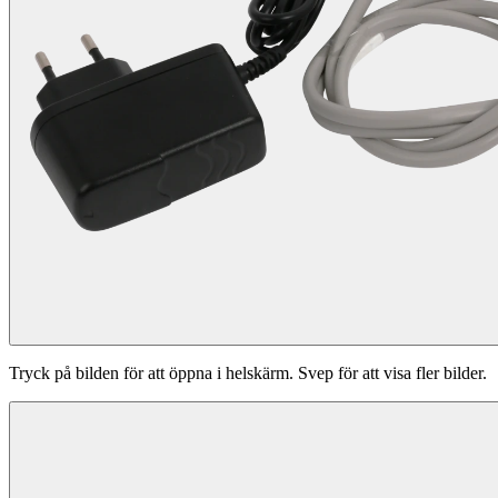
Tryck på bilden för att öppna i helskärm. Svep för att visa fler bilder.