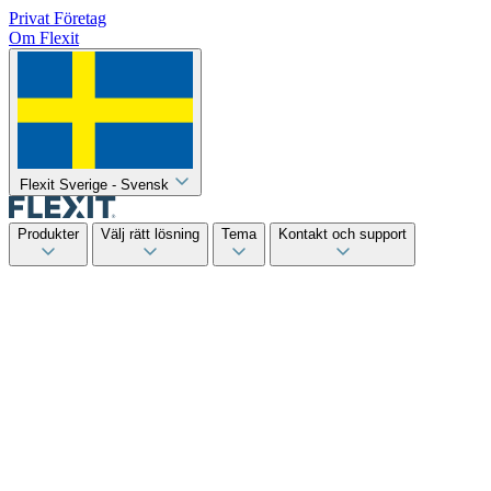
Privat
Företag
Om Flexit
Flexit Sverige - Svensk
Produkter
Välj rätt lösning
Tema
Kontakt och support