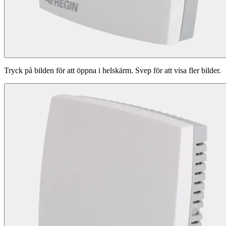
Tryck på bilden för att öppna i helskärm. Svep för att visa fler bilder.