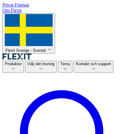
Privat
Företag
Om Flexit
Flexit Sverige - Svensk
Produkter
Välj rätt lösning
Tema
Kontakt och support