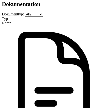
Dokumentation
Dokumenttyp:
Typ
Namn