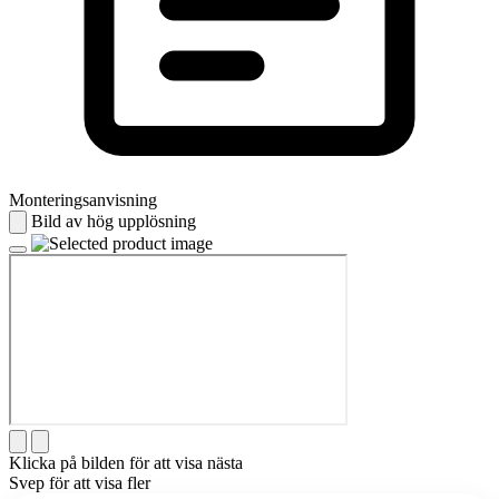
Monteringsanvisning
Bild av hög upplösning
Klicka på bilden för att visa nästa
Svep för att visa fler