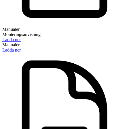
Manualer
Monteringsanvisning
Ladda ner
Manualer
Ladda ner