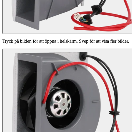
Tryck på bilden för att öppna i helskärm. Svep för att visa fler bilder.