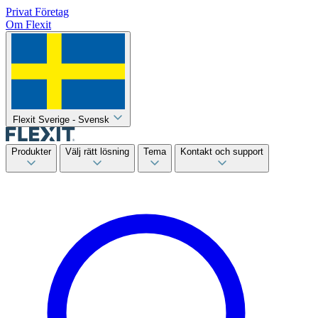
Privat
Företag
Om Flexit
Flexit Sverige - Svensk
Produkter
Välj rätt lösning
Tema
Kontakt och support