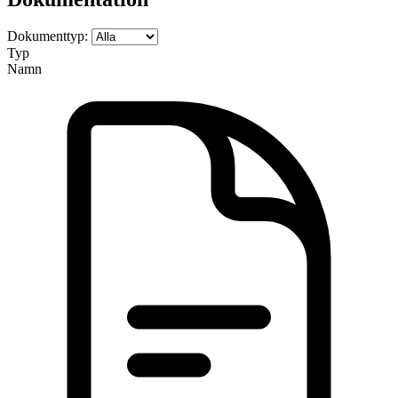
Dokumenttyp:
Typ
Namn