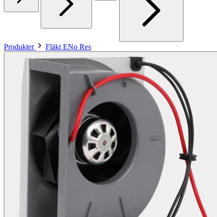
Produkter
Fläkt ENo Res