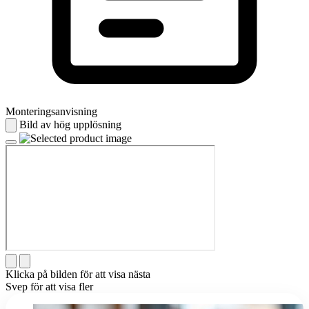
Monteringsanvisning
Bild av hög upplösning
Klicka på bilden för att visa nästa
Svep för att visa fler