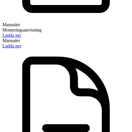
Manualer
Monteringsanvisning
Ladda ner
Manualer
Ladda ner