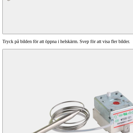
Tryck på bilden för att öppna i helskärm. Svep för att visa fler bilder.