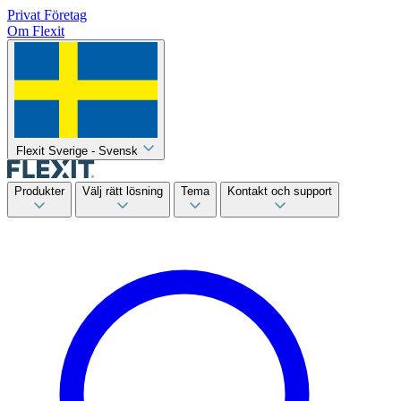
Privat
Företag
Om Flexit
Flexit Sverige - Svensk
Produkter
Välj rätt lösning
Tema
Kontakt och support