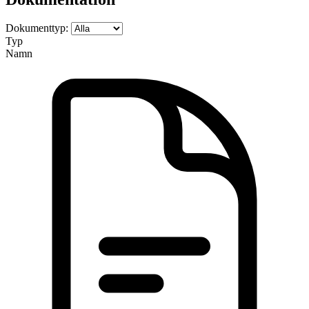
Dokumenttyp:
Typ
Namn