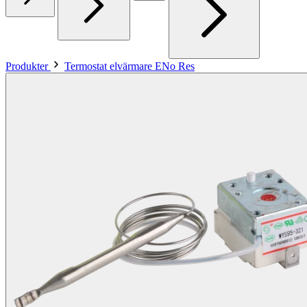
Produkter
Termostat elvärmare ENo Res