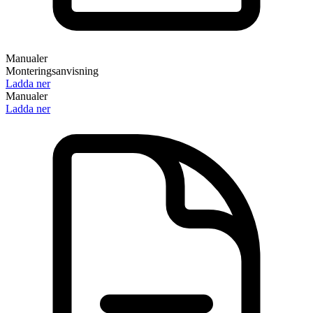
Manualer
Monteringsanvisning
Ladda ner
Manualer
Ladda ner