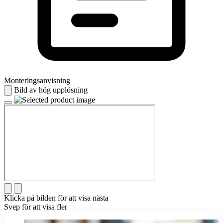
Monteringsanvisning
Bild av hög upplösning
Klicka på bilden för att visa nästa
Svep för att visa fler