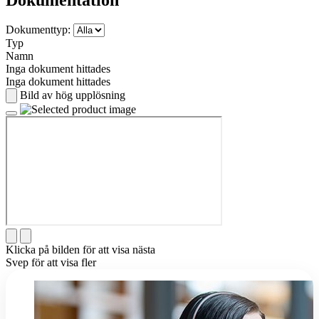
Dokumenttyp:
Typ
Namn
Inga dokument hittades
Inga dokument hittades
Bild av hög upplösning
Klicka på bilden för att visa nästa
Svep för att visa fler