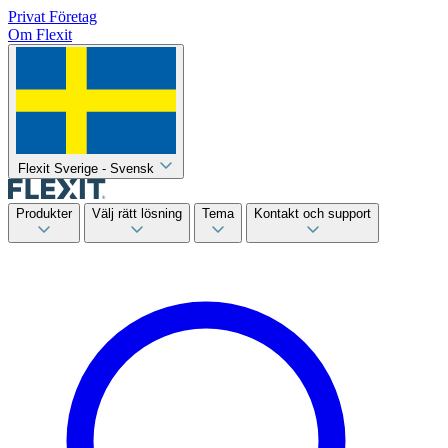
Privat
Företag
Om Flexit
Flexit Sverige - Svensk
Produkter
Välj rätt lösning
Tema
Kontakt och support