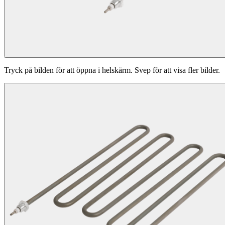
Tryck på bilden för att öppna i helskärm. Svep för att visa fler bilder.