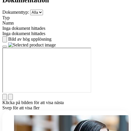
Dokumenttyp:
Typ
Namn
Inga dokument hittades
Inga dokument hittades
Bild av hög upplösning
Klicka på bilden för att visa nästa
Svep för att visa fler