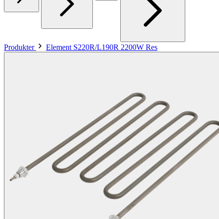
Produkter
Element S220R/L190R 2200W Res