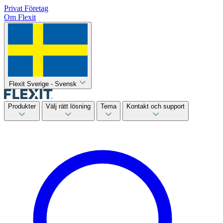
Privat
Företag
Om Flexit
Flexit Sverige - Svensk
Produkter
Välj rätt lösning
Tema
Kontakt och support