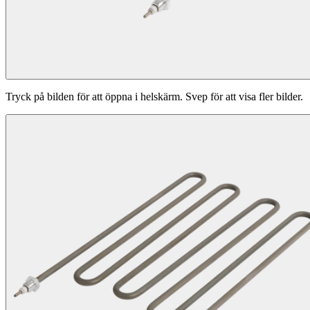
Tryck på bilden för att öppna i helskärm. Svep för att visa fler bilder.