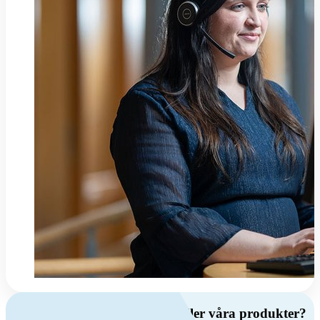
Har du frågor om ventilation eller våra produkter?