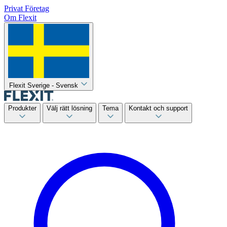
Privat
Företag
Om Flexit
Flexit Sverige - Svensk
Produkter
Välj rätt lösning
Tema
Kontakt och support