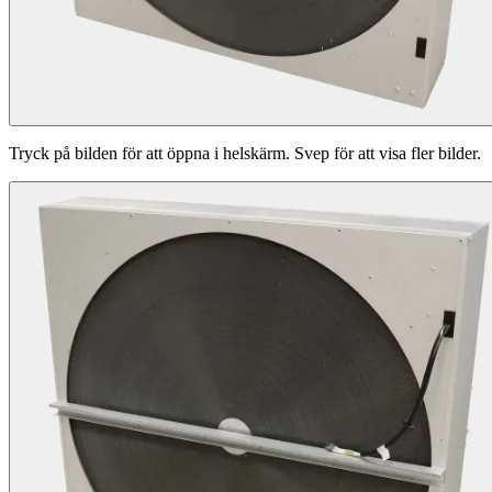
Tryck på bilden för att öppna i helskärm. Svep för att visa fler bilder.