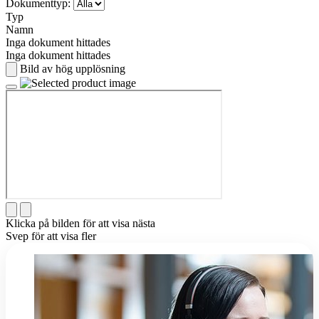
Dokumenttyp:
Typ
Namn
Inga dokument hittades
Inga dokument hittades
Bild av hög upplösning
Klicka på bilden för att visa nästa
Svep för att visa fler