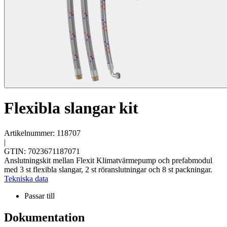
Flexibla slangar kit
Artikelnummer: 118707
|
GTIN: 7023671187071
Anslutningskit mellan Flexit Klimatvärmepump och prefabmodul
med 3 st flexibla slangar, 2 st röranslutningar och 8 st packningar.
Tekniska data
Passar till
Dokumentation