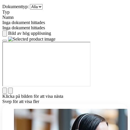
Dokumenttyp:
Typ
Namn
Inga dokument hittades
Inga dokument hittades
Bild av hög upplösning
Klicka på bilden för att visa nästa
Svep för att visa fler