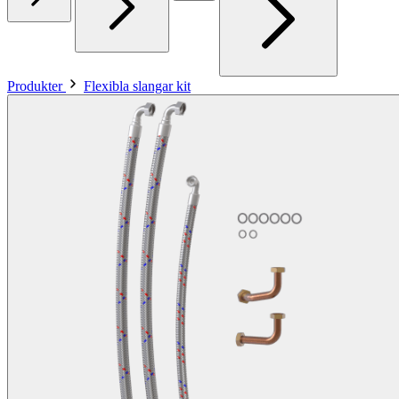
Produkter
Flexibla slangar kit