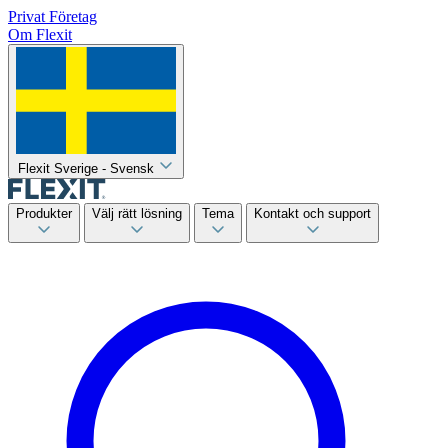
Privat
Företag
Om Flexit
Flexit Sverige - Svensk
Produkter
Välj rätt lösning
Tema
Kontakt och support