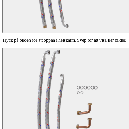
Tryck på bilden för att öppna i helskärm. Svep för att visa fler bilder.