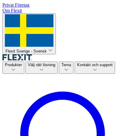
Privat
Företag
Om Flexit
Flexit Sverige - Svensk
Produkter
Välj rätt lösning
Tema
Kontakt och support