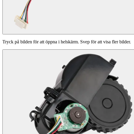
Tryck på bilden för att öppna i helskärm. Svep för att visa fler bilder.