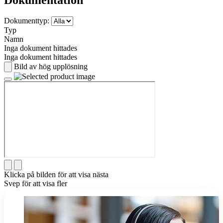
Dokumenttyp:
Typ
Namn
Inga dokument hittades
Inga dokument hittades
Bild av hög upplösning
Klicka på bilden för att visa nästa
Svep för att visa fler