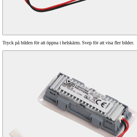
Tryck på bilden för att öppna i helskärm. Svep för att visa fler bilder.