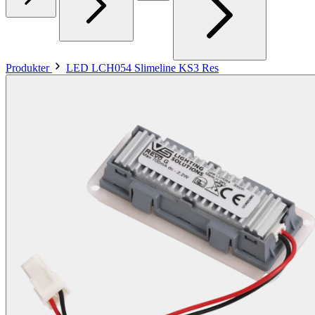
Produkter
LED LCH054 Slimeline KS3 Res