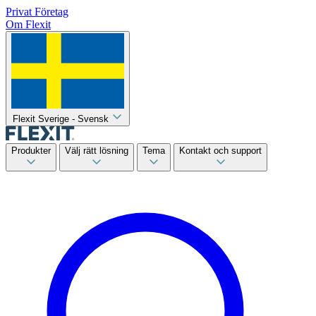
Privat
Företag
Om Flexit
Flexit Sverige - Svensk
Produkter
Välj rätt lösning
Tema
Kontakt och support