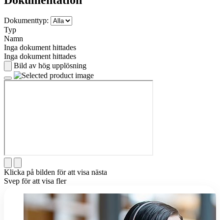
Dokumenttyp:
Typ
Namn
Inga dokument hittades
Inga dokument hittades
Bild av hög upplösning
Klicka på bilden för att visa nästa
Svep för att visa fler