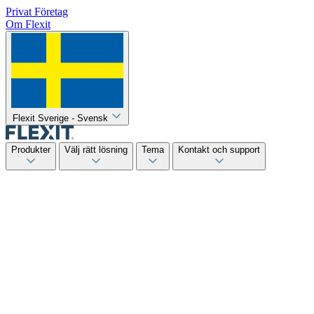
Privat
Företag
Om Flexit
Flexit Sverige - Svensk
Produkter
Välj rätt lösning
Tema
Kontakt och support