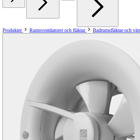
Produkter
Rumsventilatorer och fläktar
Badrumsfläktar och vär