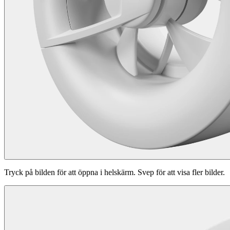
Tryck på bilden för att öppna i helskärm. Svep för att visa fler bilder.