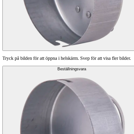
Tryck på bilden för att öppna i helskärm. Svep för att visa fler bilder.
Beställningsvara