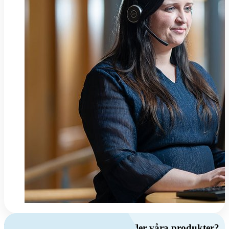
Har du frågor om ventilation eller våra produkter?