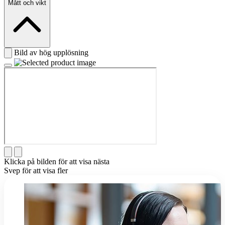
Mått och vikt
Bild av hög upplösning
Klicka på bilden för att visa nästa
Svep för att visa fler