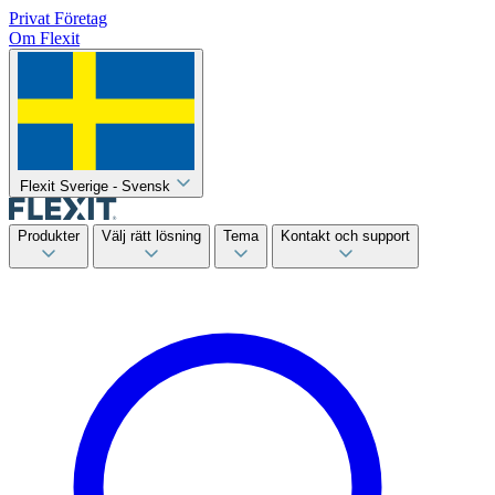
Privat
Företag
Om Flexit
Flexit Sverige - Svensk
Produkter
Välj rätt lösning
Tema
Kontakt och support