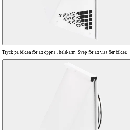
Tryck på bilden för att öppna i helskärm. Svep för att visa fler bilder.