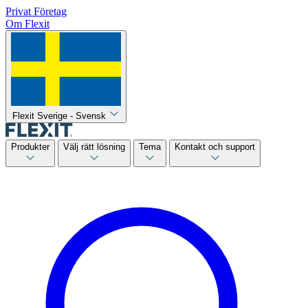
Privat
Företag
Om Flexit
Flexit Sverige - Svensk
Produkter
Välj rätt lösning
Tema
Kontakt och support