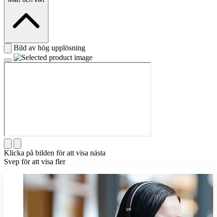
Bild av hög upplösning
Klicka på bilden för att visa nästa
Svep för att visa fler