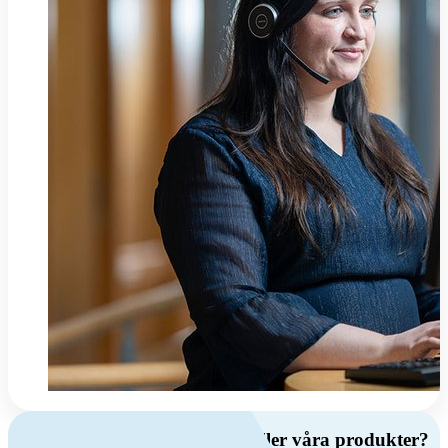
Har du frågor om ventilation eller våra produkter?