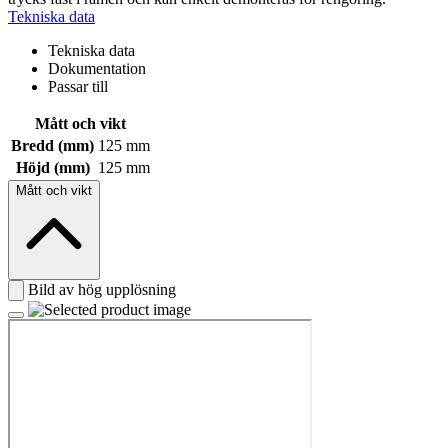
Tekniska data
Tekniska data
Dokumentation
Passar till
Mått och vikt
Bredd (mm)
125 mm
Höjd (mm)
125 mm
Mått och vikt
Bild av hög upplösning