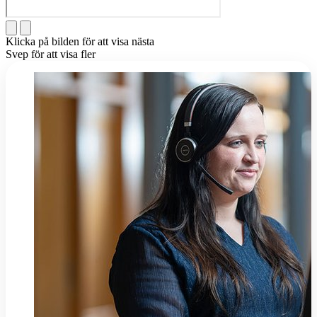
Klicka på bilden för att visa nästa
Svep för att visa fler