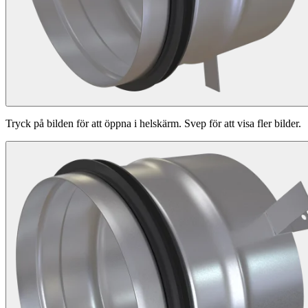
Tryck på bilden för att öppna i helskärm. Svep för att visa fler bilder.