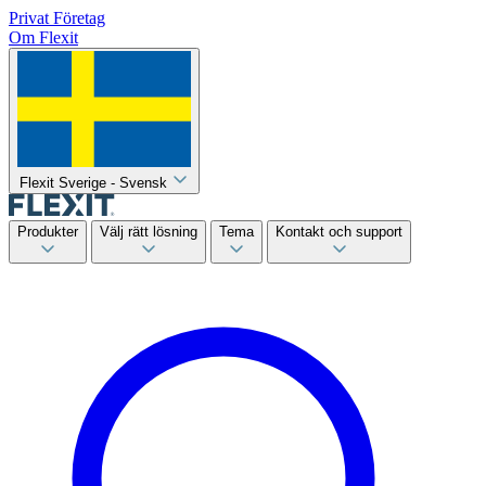
Privat
Företag
Om Flexit
Flexit Sverige - Svensk
Produkter
Välj rätt lösning
Tema
Kontakt och support