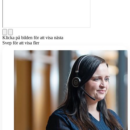
Klicka på bilden för att visa nästa
Svep för att visa fler