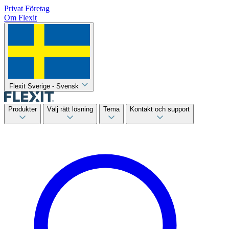
Privat
Företag
Om Flexit
Flexit Sverige - Svensk
Produkter
Välj rätt lösning
Tema
Kontakt och support