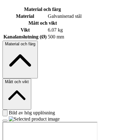
Material och färg
Material
Galvaniserad stål
Mått och vikt
Vikt
6.07 kg
Kanalanslutning (Ø)
500 mm
Material och färg
Mått och vikt
Bild av hög upplösning