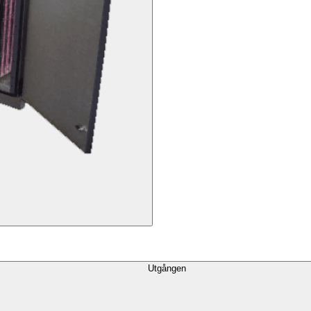
Utgången