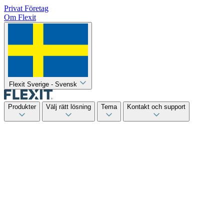
Privat
Företag
Om Flexit
Flexit Sverige - Svensk
Produkter
Välj rätt lösning
Tema
Kontakt och support