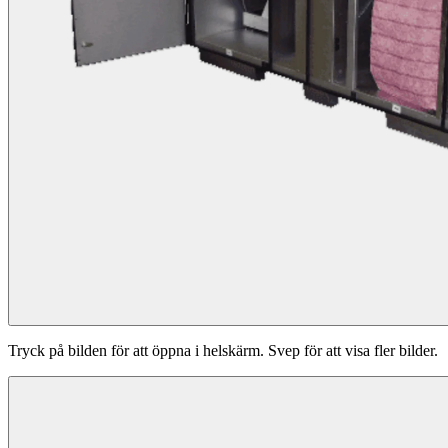
Tryck på bilden för att öppna i helskärm. Svep för att visa fler bilder.