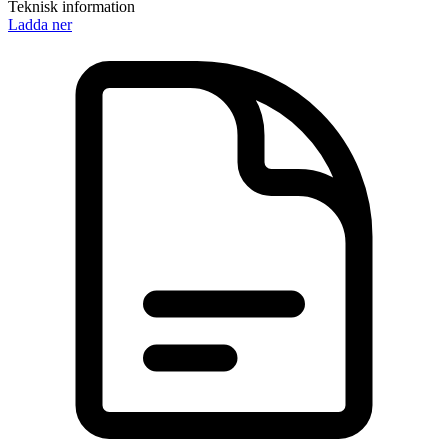
Teknisk information
Ladda ner