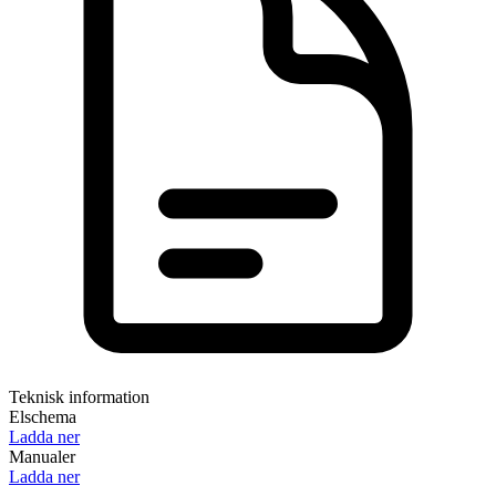
Teknisk information
Elschema
Ladda ner
Manualer
Ladda ner