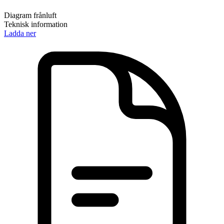
Diagram frånluft
Teknisk information
Ladda ner