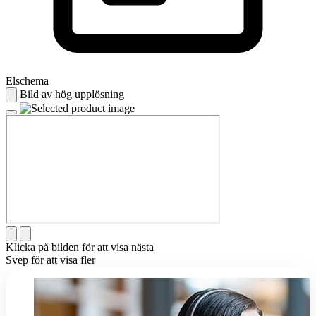
Elschema
Bild av hög upplösning
Klicka på bilden för att visa nästa
Svep för att visa fler