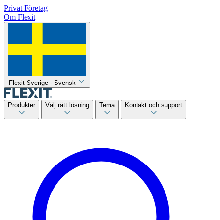
Privat
Företag
Om Flexit
Flexit Sverige - Svensk
Produkter
Välj rätt lösning
Tema
Kontakt och support