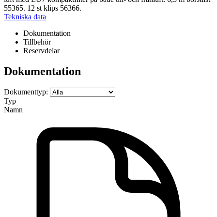
55365. 12 st klips 56366.
Tekniska data
Dokumentation
Tillbehör
Reservdelar
Dokumentation
Dokumenttyp:
Typ
Namn