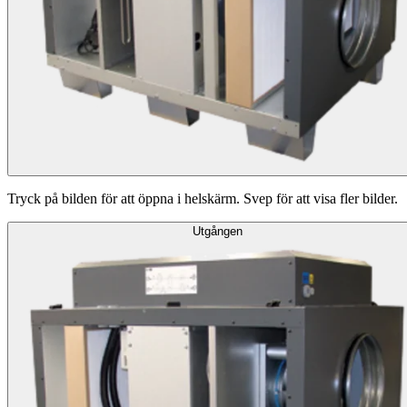
Tryck på bilden för att öppna i helskärm. Svep för att visa fler bilder.
Utgången