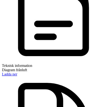
Teknisk information
Diagram frånluft
Ladda ner