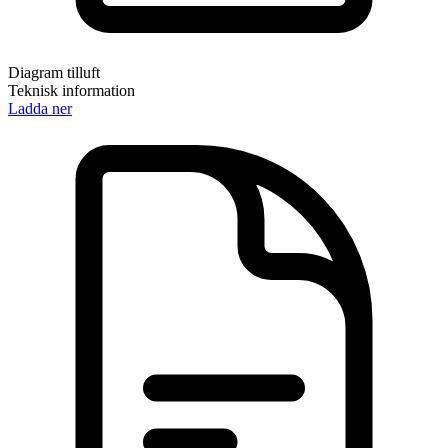
Diagram tilluft
Teknisk information
Ladda ner