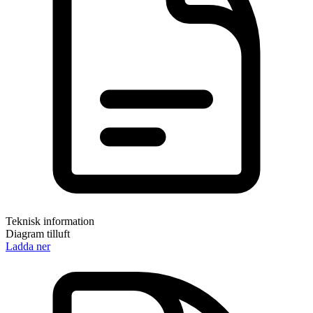
Teknisk information
Diagram tilluft
Ladda ner