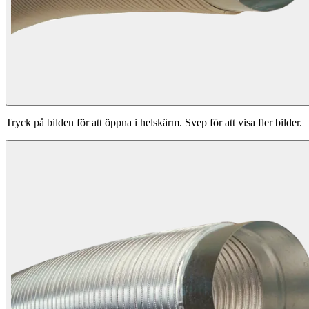
Tryck på bilden för att öppna i helskärm. Svep för att visa fler bilder.