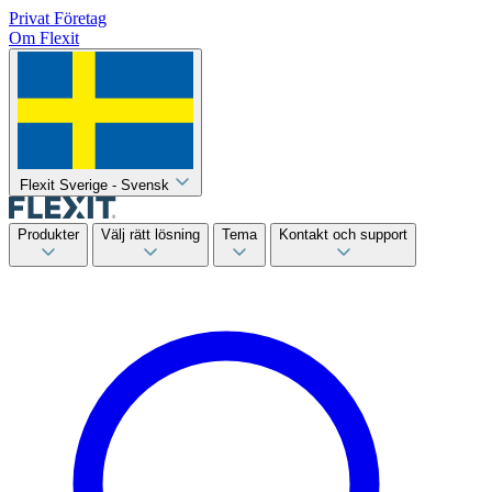
Privat
Företag
Om Flexit
Flexit Sverige - Svensk
Produkter
Välj rätt lösning
Tema
Kontakt och support