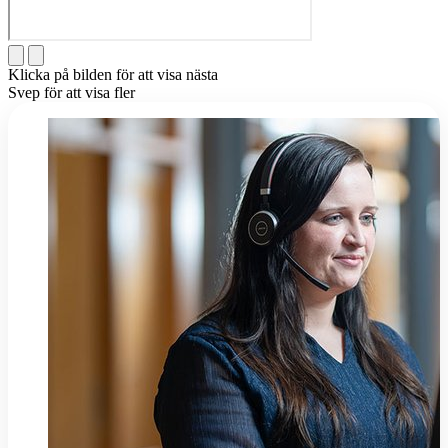
Klicka på bilden för att visa nästa
Svep för att visa fler