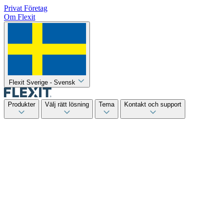
Privat
Företag
Om Flexit
Flexit Sverige - Svensk
Produkter
Välj rätt lösning
Tema
Kontakt och support