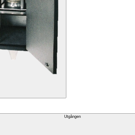
Utgången