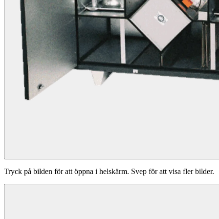
Tryck på bilden för att öppna i helskärm. Svep för att visa fler bilder.