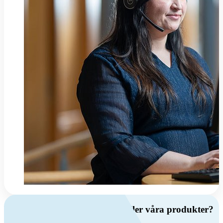
Har du frågor om ventilation eller våra produkter?