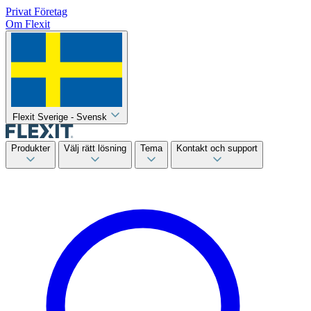
Privat
Företag
Om Flexit
Flexit Sverige - Svensk
Produkter
Välj rätt lösning
Tema
Kontakt och support