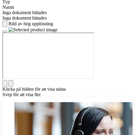
Typ
Namn
Inga dokument hittades
Inga dokument hittades
Bild av hög upplösning
Klicka på bilden för att visa nästa
Svep för att visa fler