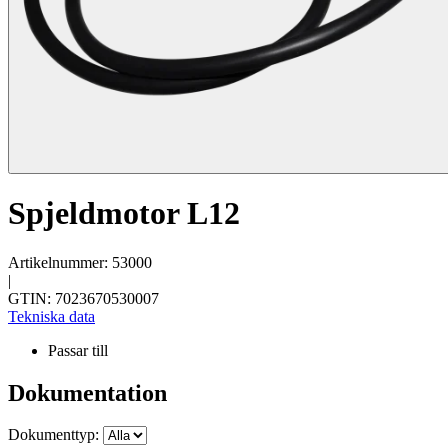
Spjeldmotor L12
Artikelnummer: 53000
|
GTIN: 7023670530007
Tekniska data
Passar till
Dokumentation
Dokumenttyp: