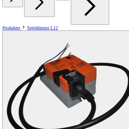
Produkter
Spjeldmotor L12