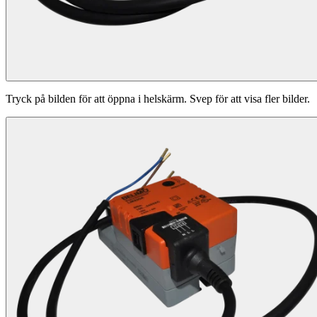
Tryck på bilden för att öppna i helskärm. Svep för att visa fler bilder.