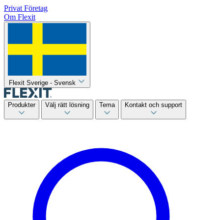
Privat
Företag
Om Flexit
Flexit Sverige - Svensk
Produkter
Välj rätt lösning
Tema
Kontakt och support