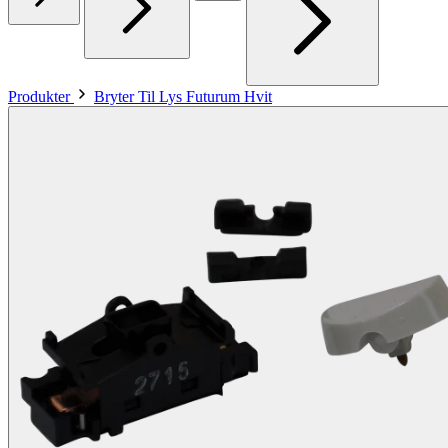
Produkter
Bryter Til Lys Futurum Hvit