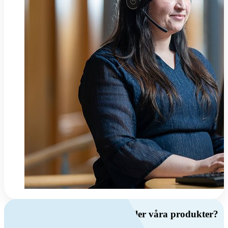
Har du frågor om ventilation eller våra produkter?