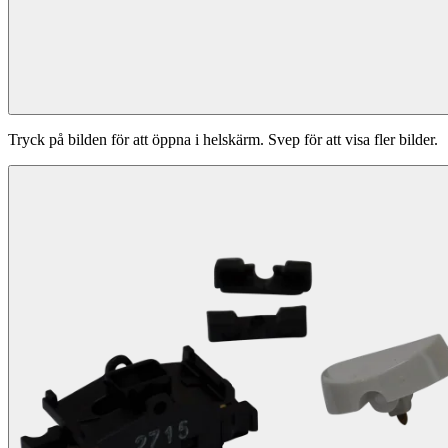
Tryck på bilden för att öppna i helskärm. Svep för att visa fler bilder.