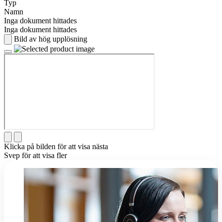
Typ
Namn
Inga dokument hittades
Inga dokument hittades
Bild av hög upplösning
Klicka på bilden för att visa nästa
Svep för att visa fler