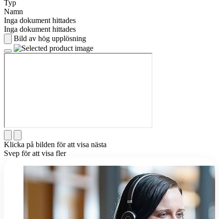
Typ
Namn
Inga dokument hittades
Inga dokument hittades
Bild av hög upplösning
Klicka på bilden för att visa nästa
Svep för att visa fler