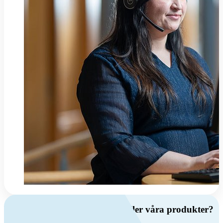
Har du frågor om ventilation eller våra produkter?