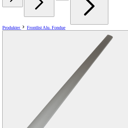
Produkter
Frontlist Alu. Fondue