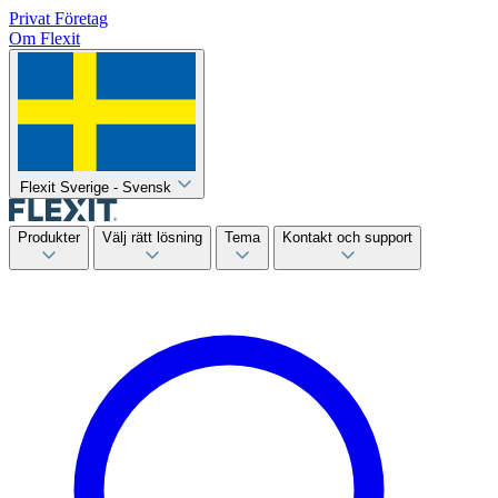
Privat
Företag
Om Flexit
Flexit Sverige - Svensk
Produkter
Välj rätt lösning
Tema
Kontakt och support