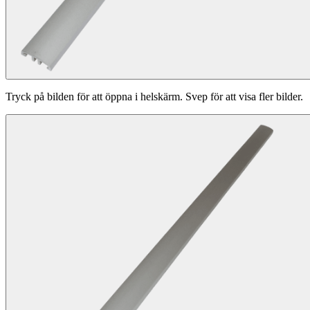
Tryck på bilden för att öppna i helskärm. Svep för att visa fler bilder.