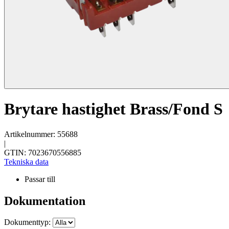
Brytare hastighet Brass/Fond S
Artikelnummer: 55688
|
GTIN: 7023670556885
Tekniska data
Passar till
Dokumentation
Dokumenttyp: