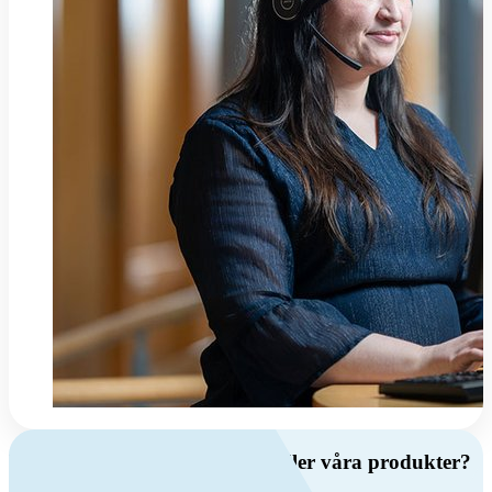
Har du frågor om ventilation eller våra produkter?