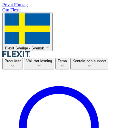
Privat
Företag
Om Flexit
Flexit Sverige - Svensk
Produkter
Välj rätt lösning
Tema
Kontakt och support