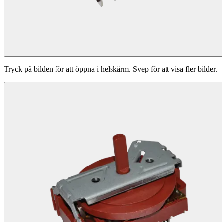
Tryck på bilden för att öppna i helskärm. Svep för att visa fler bilder.