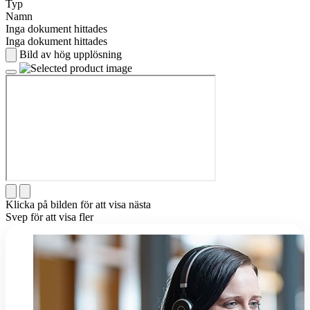
Typ
Namn
Inga dokument hittades
Inga dokument hittades
Bild av hög upplösning
Klicka på bilden för att visa nästa
Svep för att visa fler