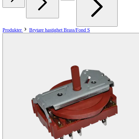
Produkter
Brytare hastighet Brass/Fond S