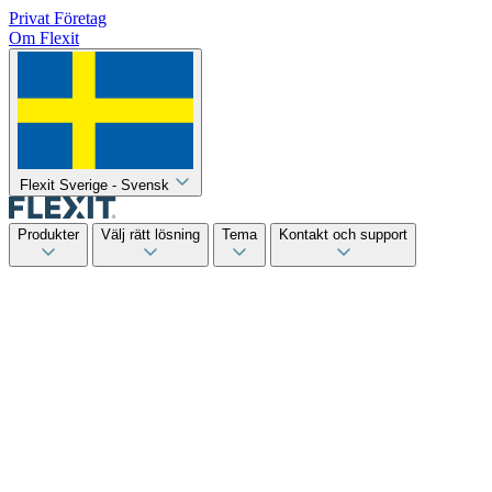
Privat
Företag
Om Flexit
Flexit Sverige - Svensk
Produkter
Välj rätt lösning
Tema
Kontakt och support