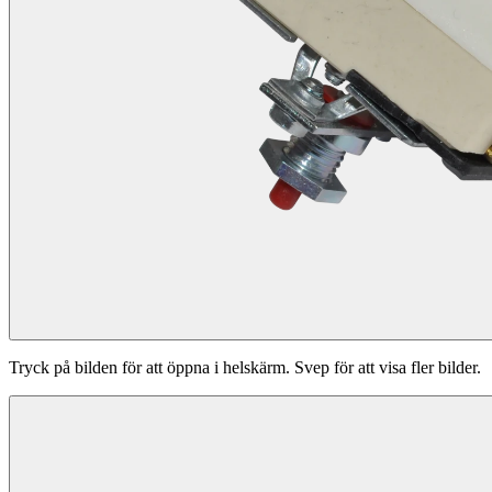
Tryck på bilden för att öppna i helskärm. Svep för att visa fler bilder.