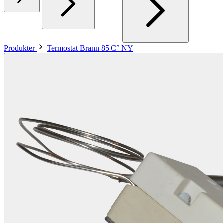
Produkter
Termostat Brann 85 C° NY