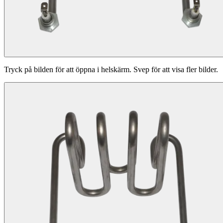
Tryck på bilden för att öppna i helskärm. Svep för att visa fler bilder.