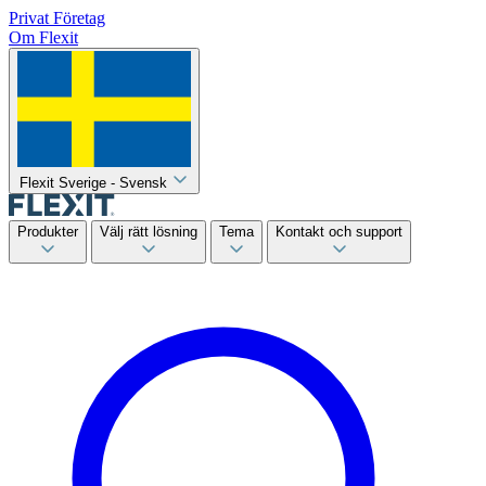
Privat
Företag
Om Flexit
Flexit Sverige - Svensk
Produkter
Välj rätt lösning
Tema
Kontakt och support