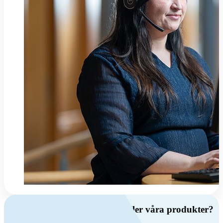
Har du frågor om ventilation eller våra produkter?