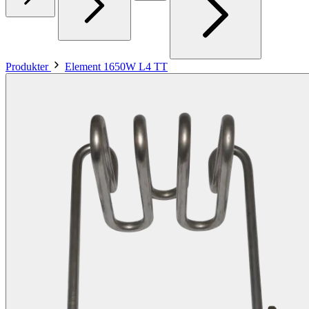
Produkter
Element 1650W L4 TT