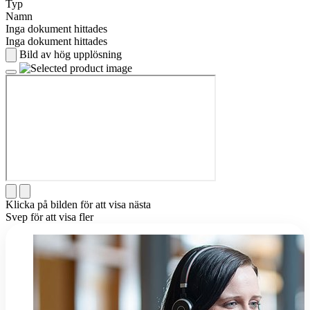
Typ
Namn
Inga dokument hittades
Inga dokument hittades
Bild av hög upplösning
Klicka på bilden för att visa nästa
Svep för att visa fler