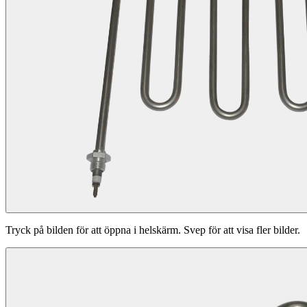
Tryck på bilden för att öppna i helskärm. Svep för att visa fler bilder.