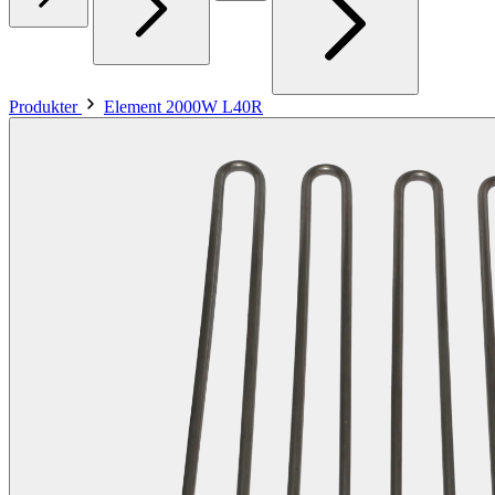
Produkter
Element 2000W L40R