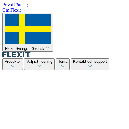
Privat
Företag
Om Flexit
Flexit Sverige - Svensk
Produkter
Välj rätt lösning
Tema
Kontakt och support