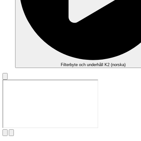
Filterbyte och underhåll K2 (norska)