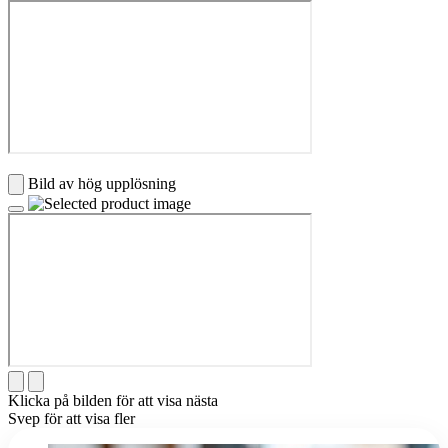
Bild av hög upplösning
Klicka på bilden för att visa nästa
Svep för att visa fler