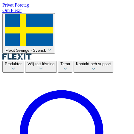
Privat
Företag
Om Flexit
Flexit Sverige - Svensk
Produkter
Välj rätt lösning
Tema
Kontakt och support