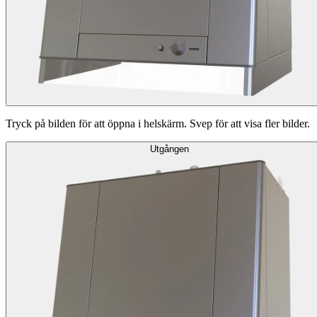
Tryck på bilden för att öppna i helskärm. Svep för att visa fler bilder.
Utgången