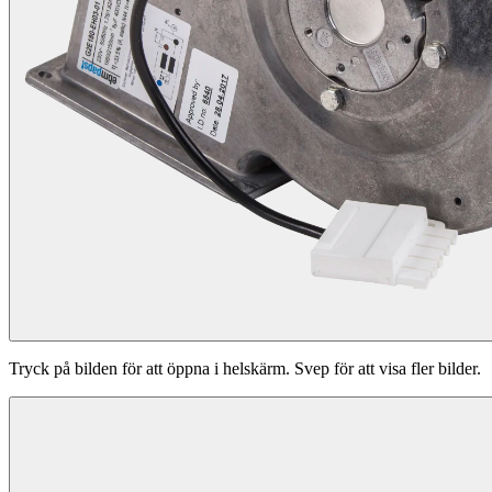
Tryck på bilden för att öppna i helskärm. Svep för att visa fler bilder.