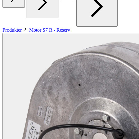
Produkter
Motor S7 R - Reserv