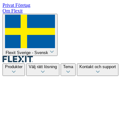
Privat
Företag
Om Flexit
Flexit Sverige - Svensk
Produkter
Välj rätt lösning
Tema
Kontakt och support