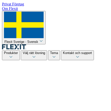
Privat
Företag
Om Flexit
Flexit Sverige - Svensk
Produkter
Välj rätt lösning
Tema
Kontakt och support