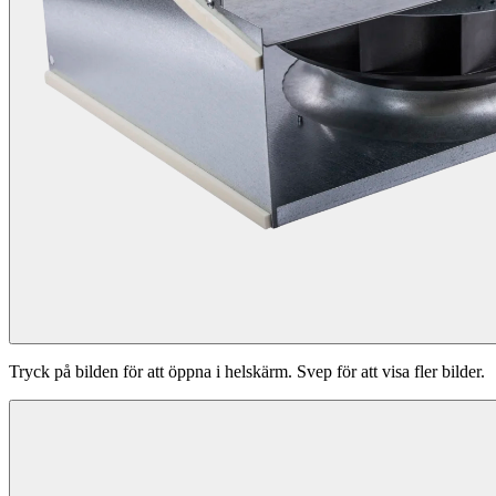
Tryck på bilden för att öppna i helskärm. Svep för att visa fler bilder.