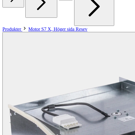
Produkter
Motor S7 X, Höger sida Resev