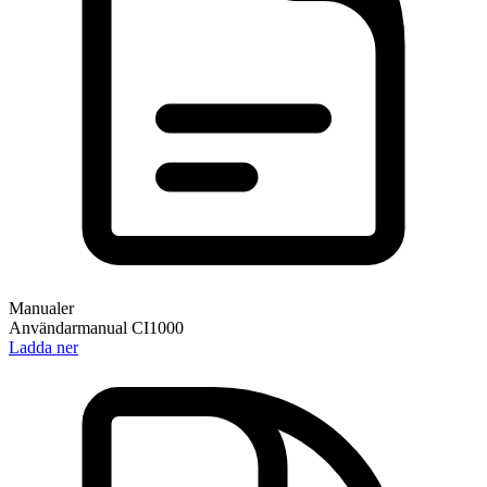
Manualer
Användarmanual CI1000
Ladda ner