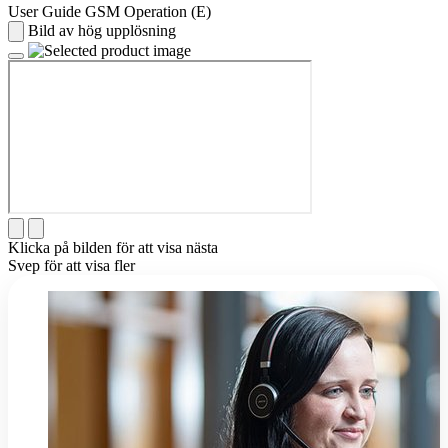
User Guide GSM Operation (E)
Bild av hög upplösning
Klicka på bilden för att visa nästa
Svep för att visa fler