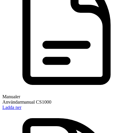
Manualer
Användarmanual CS1000
Ladda ner