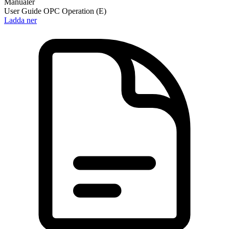
Manualer
User Guide OPC Operation (E)
Ladda ner