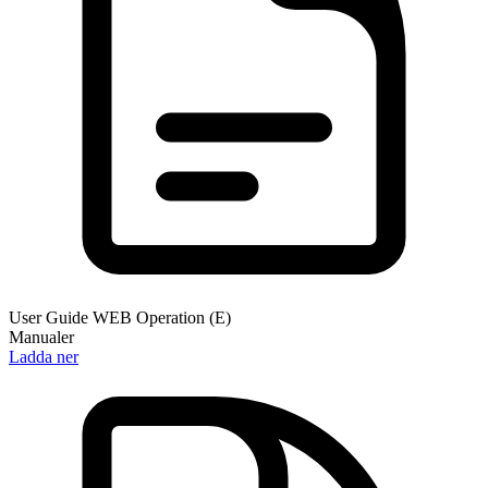
User Guide WEB Operation (E)
Manualer
Ladda ner