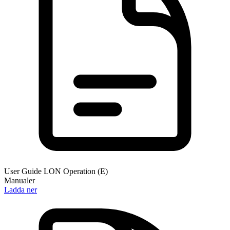
User Guide LON Operation (E)
Manualer
Ladda ner