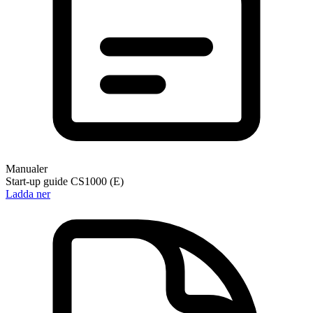
Manualer
Start-up guide CS1000 (E)
Ladda ner