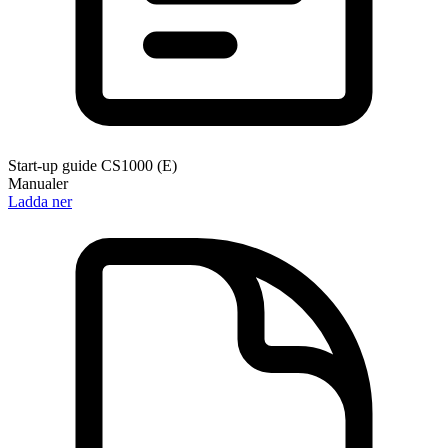
Start-up guide CS1000 (E)
Manualer
Ladda ner