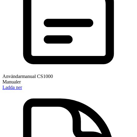
Användarmanual CS1000
Manualer
Ladda ner