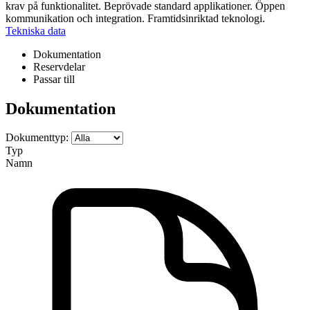
krav på funktionalitet. Beprövade standard applikationer. Öppen
kommunikation och integration. Framtidsinriktad teknologi.
Tekniska data
Dokumentation
Reservdelar
Passar till
Dokumentation
Dokumenttyp:
Typ
Namn