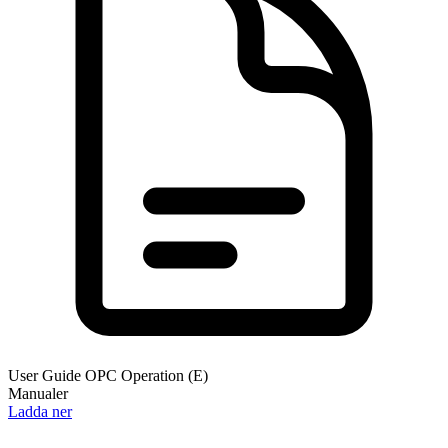
User Guide OPC Operation (E)
Manualer
Ladda ner