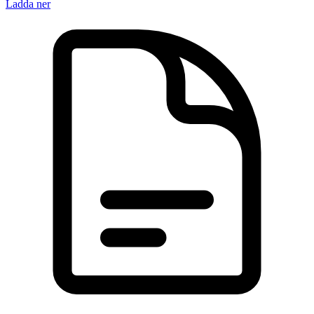
Ladda ner