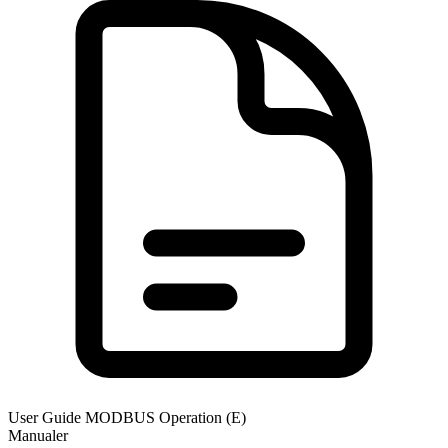
User Guide MODBUS Operation (E)
Manualer