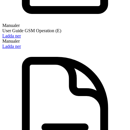
Manualer
User Guide GSM Operation (E)
Ladda ner
Manualer
Ladda ner