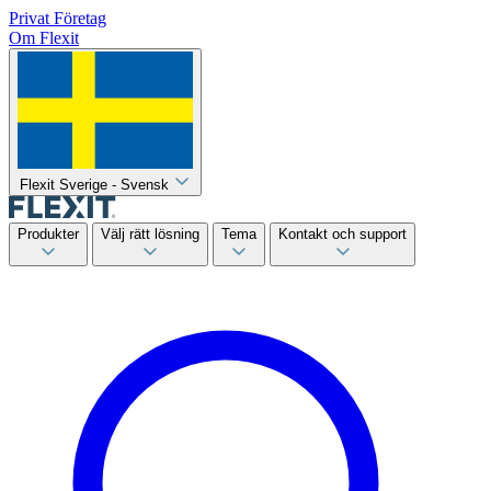
Privat
Företag
Om Flexit
Flexit Sverige - Svensk
Produkter
Välj rätt lösning
Tema
Kontakt och support