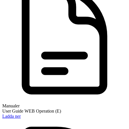
Manualer
User Guide WEB Operation (E)
Ladda ner