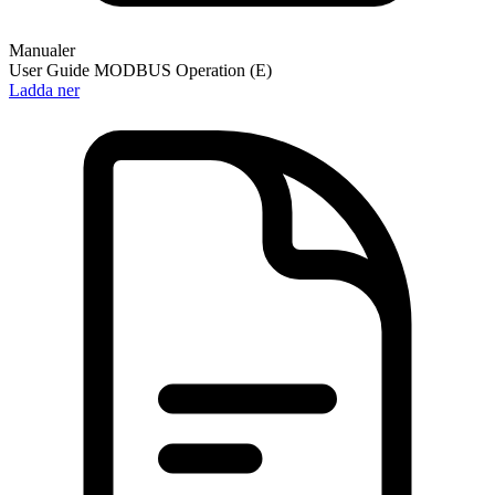
Manualer
User Guide MODBUS Operation (E)
Ladda ner