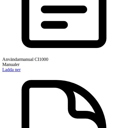
Användarmanual CI1000
Manualer
Ladda ner