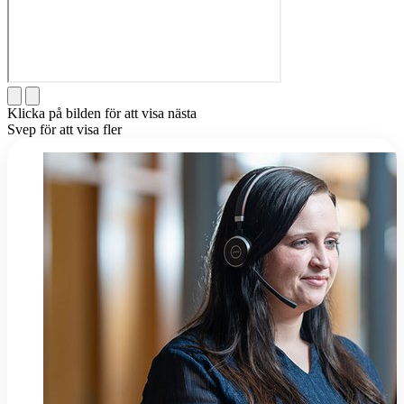
Klicka på bilden för att visa nästa
Svep för att visa fler