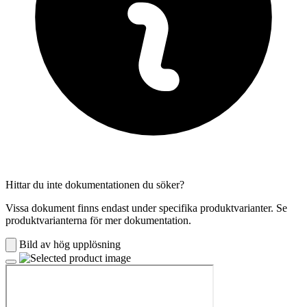
Hittar du inte dokumentationen du söker?
Vissa dokument finns endast under specifika produktvarianter. Se
produktvarianterna för mer dokumentation.
Bild av hög upplösning