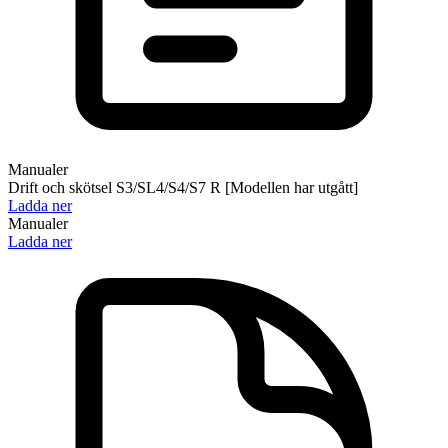
Manualer
Drift och skötsel S3/SL4/S4/S7 R [Modellen har utgått]
Ladda ner
Manualer
Ladda ner