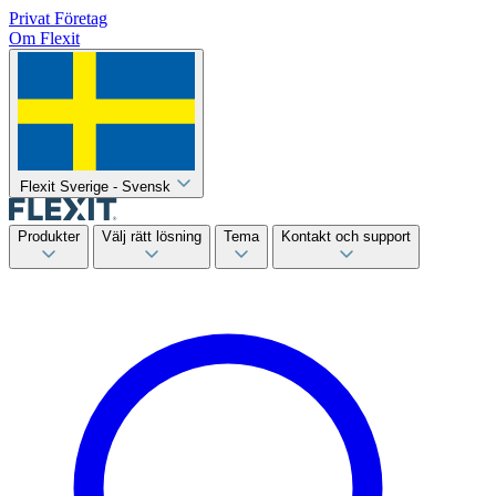
Privat
Företag
Om Flexit
Flexit Sverige - Svensk
Produkter
Välj rätt lösning
Tema
Kontakt och support