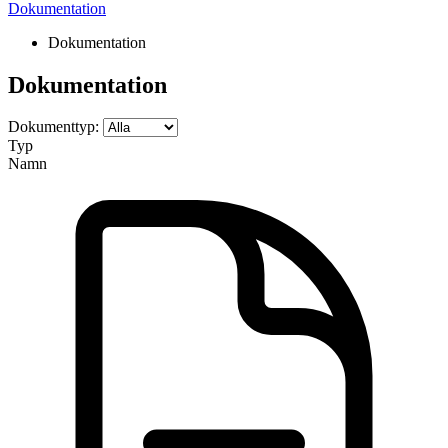
Dokumentation
Dokumentation
Dokumentation
Dokumenttyp:
Typ
Namn