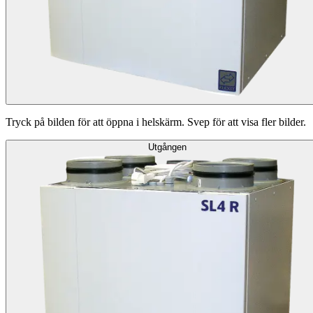
Tryck på bilden för att öppna i helskärm. Svep för att visa fler bilder.
Utgången