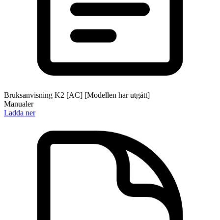
Bruksanvisning K2 [AC] [Modellen har utgått]
Manualer
Ladda ner