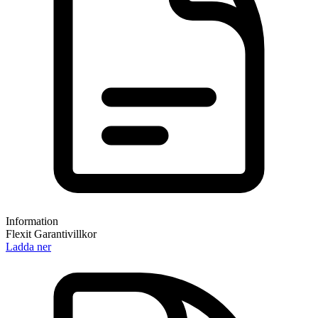
Information
Flexit Garantivillkor
Ladda ner