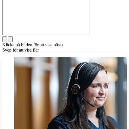
Klicka på bilden för att visa nästa
Svep för att visa fler