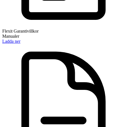
Flexit Garantivillkor
Manualer
Ladda ner