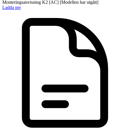
Monteringsanvisning K2 [AC] [Modellen har utgått]
Ladda ner