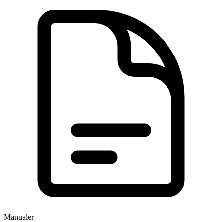
Manualer