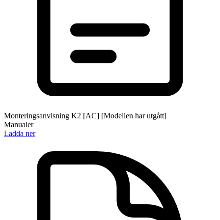
Monteringsanvisning K2 [AC] [Modellen har utgått]
Manualer
Ladda ner