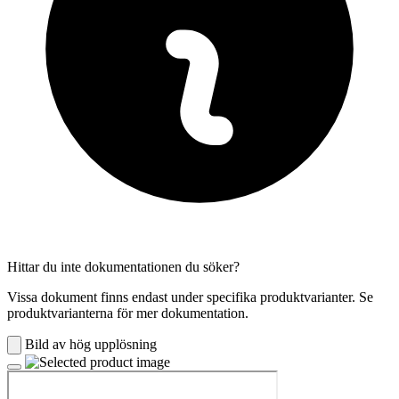
Hittar du inte dokumentationen du söker?
Vissa dokument finns endast under specifika produktvarianter. Se
produktvarianterna för mer dokumentation.
Bild av hög upplösning