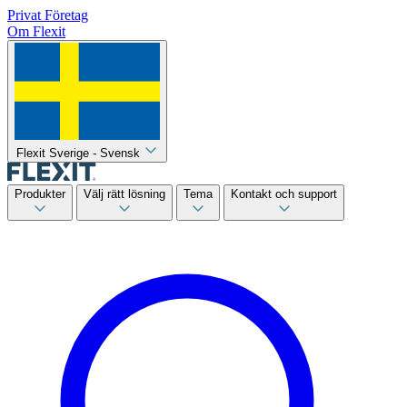
Privat
Företag
Om Flexit
Flexit Sverige - Svensk
Produkter
Välj rätt lösning
Tema
Kontakt och support