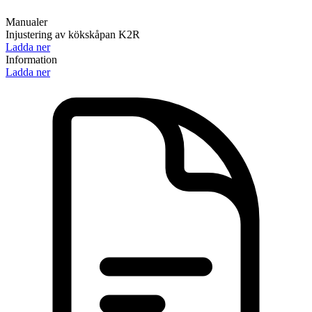
Manualer
Injustering av kökskåpan K2R
Ladda ner
Information
Ladda ner