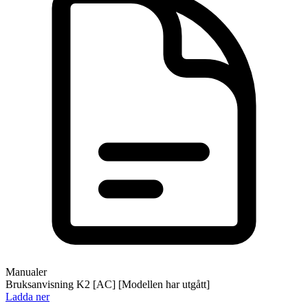
Manualer
Bruksanvisning K2 [AC] [Modellen har utgått]
Ladda ner