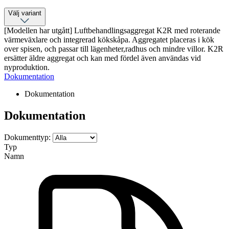
Välj variant
[Modellen har utgått] Luftbehandlingsaggregat K2R med roterande
värmeväxlare och integrerad kökskåpa. Aggregatet placeras i kök
over spisen, och passar till lägenheter,radhus och mindre villor. K2R
ersätter äldre aggregat och kan med fördel även användas vid
nyproduktion.
Dokumentation
Dokumentation
Dokumentation
Dokumenttyp:
Typ
Namn