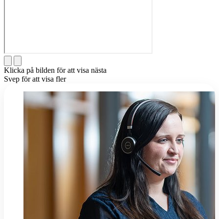
Klicka på bilden för att visa nästa
Svep för att visa fler