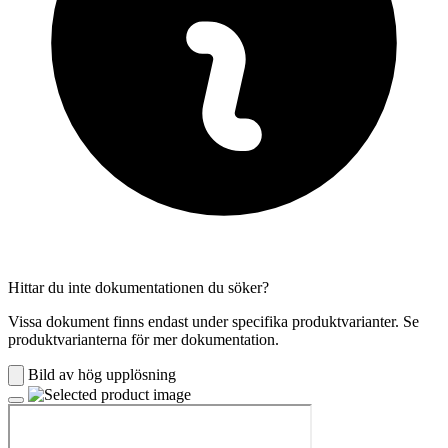
Hittar du inte dokumentationen du söker?
Vissa dokument finns endast under specifika produktvarianter. Se
produktvarianterna för mer dokumentation.
Bild av hög upplösning