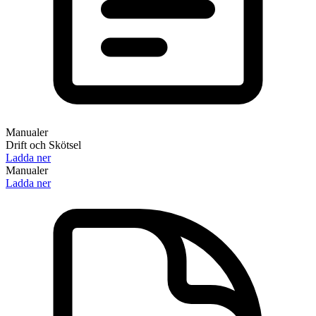
Manualer
Drift och Skötsel
Ladda ner
Manualer
Ladda ner