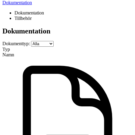
Dokumentation
Dokumentation
Tillbehör
Dokumentation
Dokumenttyp:
Typ
Namn