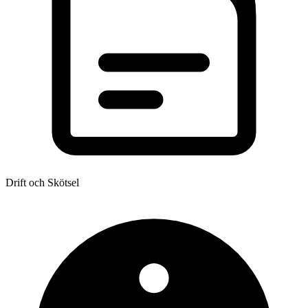
Drift och Skötsel