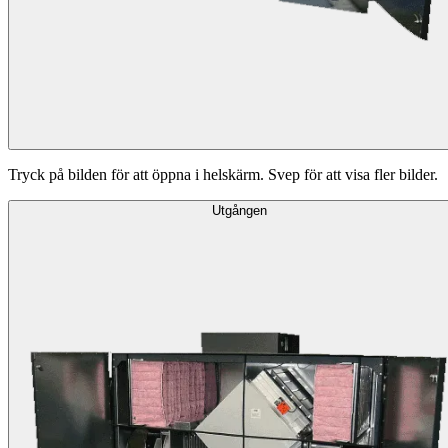
Tryck på bilden för att öppna i helskärm. Svep för att visa fler bilder.
Utgången