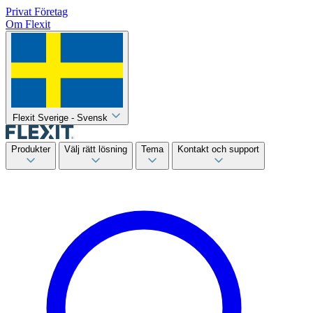
Privat
Företag
Om Flexit
Flexit Sverige - Svensk
Produkter
Välj rätt lösning
Tema
Kontakt och support