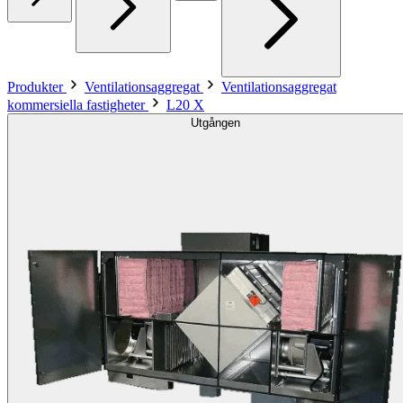
Produkter
Ventilationsaggregat
Ventilationsaggregat
kommersiella fastigheter
L20 X
Utgången