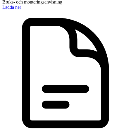
Bruks- och monteringsanvisning
Ladda ner