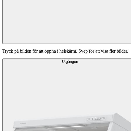
Tryck på bilden för att öppna i helskärm. Svep för att visa fler bilder.
Utgången