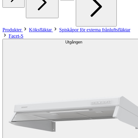
Produkter
Köksfläktar
Spiskåpor för externa frånluftsfläktar
Facet-S
Utgången