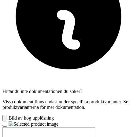
Hittar du inte dokumentationen du söker?
Vissa dokument finns endast under specifika produktvarianter. Se
produktvarianterna för mer dokumentation.
Bild av hög upplösning