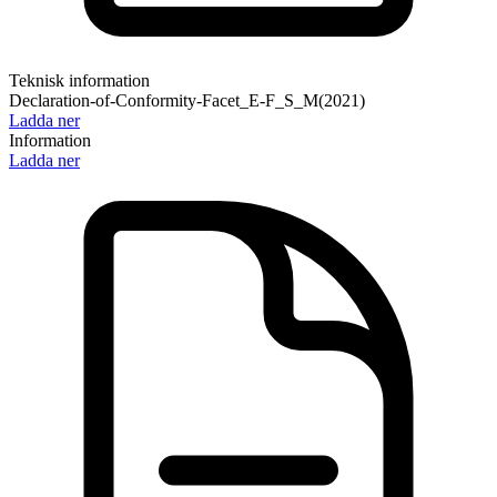
Teknisk information
Declaration-of-Conformity-Facet_E-F_S_M(2021)
Ladda ner
Information
Ladda ner