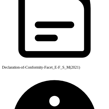
Declaration-of-Conformity-Facet_E-F_S_M(2021)