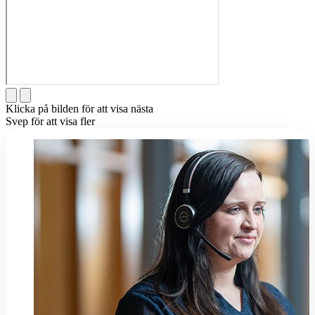
Klicka på bilden för att visa nästa
Svep för att visa fler