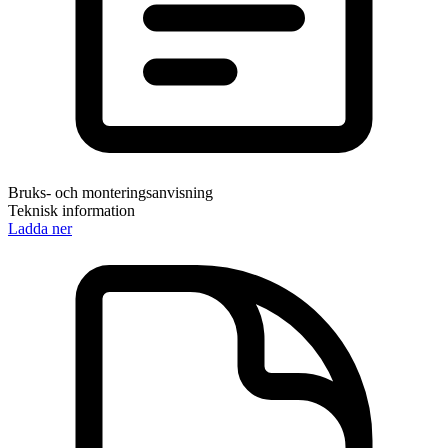
Bruks- och monteringsanvisning
Teknisk information
Ladda ner