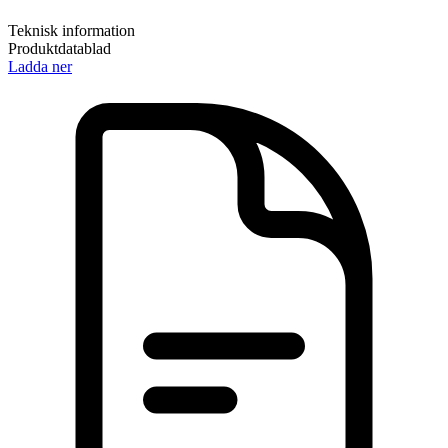
Teknisk information
Produktdatablad
Ladda ner