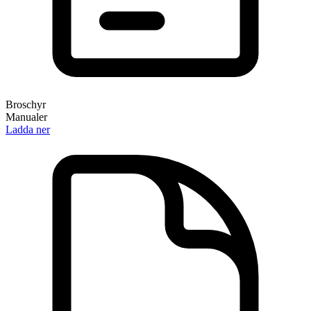
Broschyr
Manualer
Ladda ner