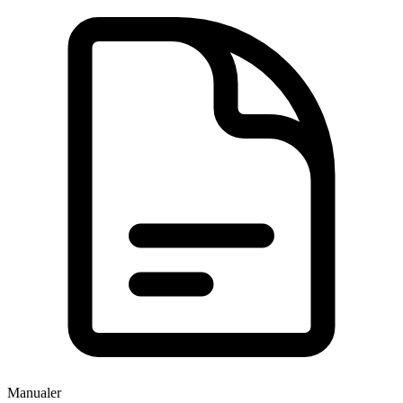
Manualer