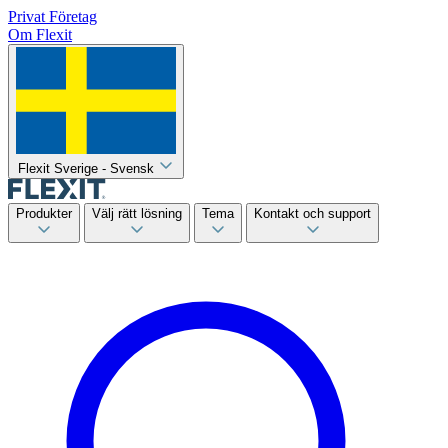
Privat
Företag
Om Flexit
Flexit Sverige - Svensk
Produkter
Välj rätt lösning
Tema
Kontakt och support