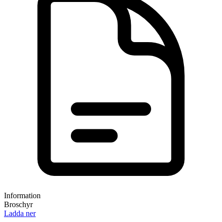
Information
Broschyr
Ladda ner