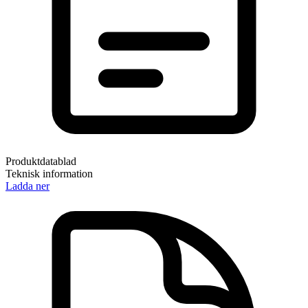
Produktdatablad
Teknisk information
Ladda ner