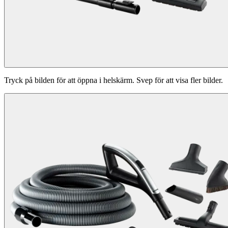
Tryck på bilden för att öppna i helskärm. Svep för att visa fler bilder.