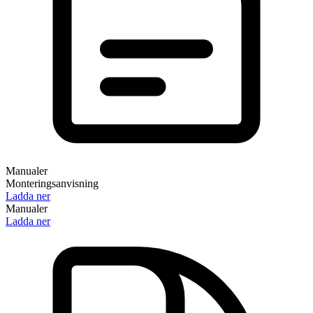
Manualer
Monteringsanvisning
Ladda ner
Manualer
Ladda ner