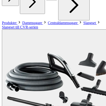
Produkter
Dammsugare
Centraldammsugare
Slangset
Slangset till CVR-serien