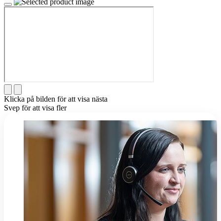
Klicka på bilden för att visa nästa
Svep för att visa fler