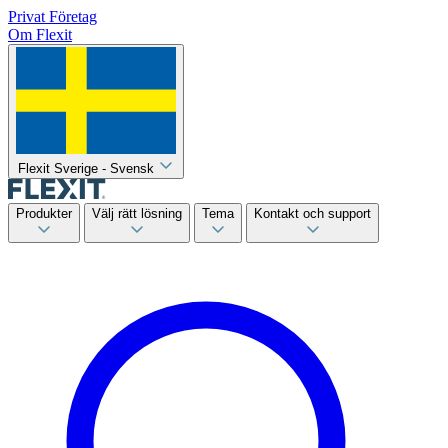
Privat
Företag
Om Flexit
Flexit Sverige - Svensk
Produkter
Välj rätt lösning
Tema
Kontakt och support