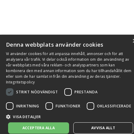
Denna webbplats använder cookies
Vi använder cookies för att anpassa innehåll, annonser och för att
analysera vår trafik. Vi delar också information om din användning av
vår webbplats med våra reklam- och analyspartners som kan
kombinera den med annan information som du har tillhandahållit dem
eller som de har samlat in från din användning av deras tjänster.
Integritetspolicy
STRIKT NÖDVÄNDIGT
PRESTANDA
INRIKTNING
FUNKTIONER
OKLASSIFICERADE
VISA DETALJER
ACCEPTERA ALLA
AVVISA ALLT