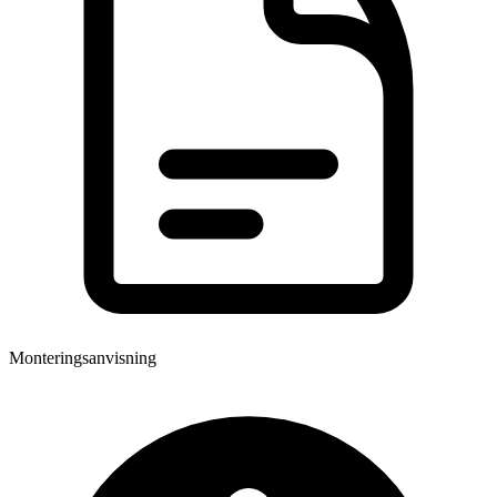
Monteringsanvisning