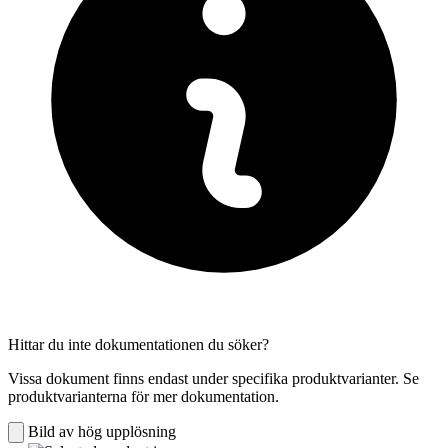
Hittar du inte dokumentationen du söker?
Vissa dokument finns endast under specifika produktvarianter. Se
produktvarianterna för mer dokumentation.
Bild av hög upplösning