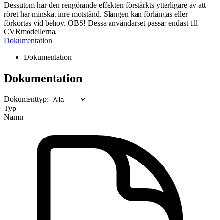
Dessutom har den rengörande effekten förstärkts ytterligare av att
röret har minskat inre motstånd. Slangen kan förlängas eller
förkortas vid behov. OBS! Dessa användarset passar endast till
CVRmodellerna.
Dokumentation
Dokumentation
Dokumentation
Dokumenttyp:
Typ
Namn