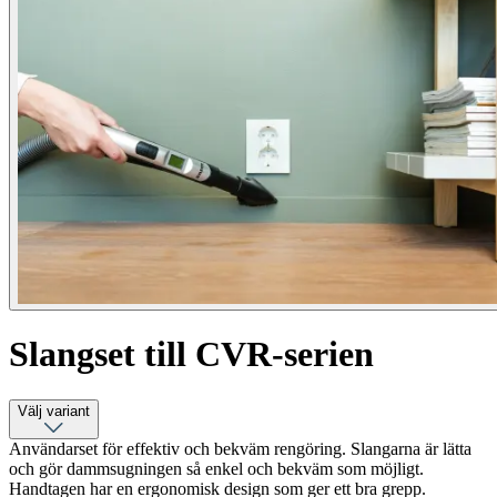
Slangset till CVR-serien
Välj variant
Användarset för effektiv och bekväm rengöring. Slangarna är lätta
och gör dammsugningen så enkel och bekväm som möjligt.
Handtagen har en ergonomisk design som ger ett bra grepp.